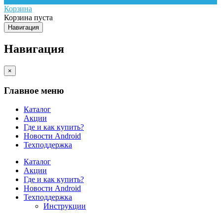
Корзина
Корзина пуста
Навигация
Навигация
×
Главное меню
Каталог
Акции
Где и как купить?
Новости Android
Техподдержка
Каталог
Акции
Где и как купить?
Новости Android
Техподдержка
Инструкции