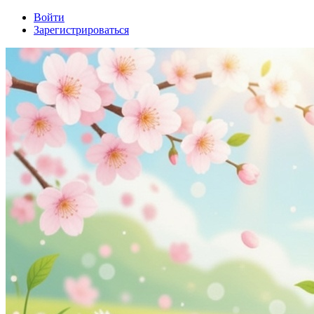
Войти
Зарегистрироваться