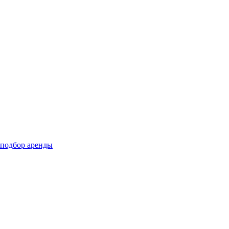
подбор аренды