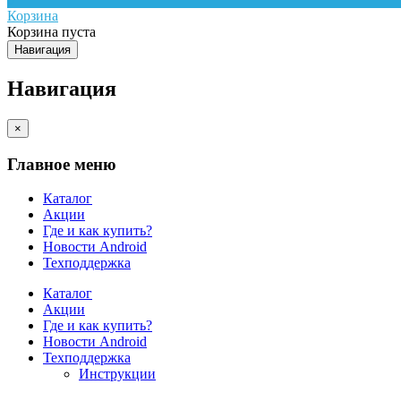
Корзина
Корзина пуста
Навигация
Навигация
×
Главное меню
Каталог
Акции
Где и как купить?
Новости Android
Техподдержка
Каталог
Акции
Где и как купить?
Новости Android
Техподдержка
Инструкции