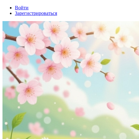
Войти
Зарегистрироваться