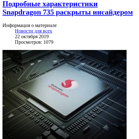
Подробные характеристики
Snapdragon 735 раскрыты инсайдером
Информация о материале
Новости для всех
22 октября 2019
Просмотров: 1079