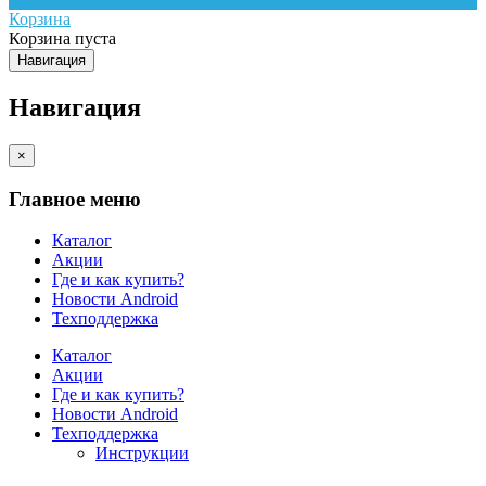
Корзина
Корзина пуста
Навигация
Навигация
×
Главное меню
Каталог
Акции
Где и как купить?
Новости Android
Техподдержка
Каталог
Акции
Где и как купить?
Новости Android
Техподдержка
Инструкции