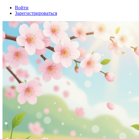
Войти
Зарегистрироваться