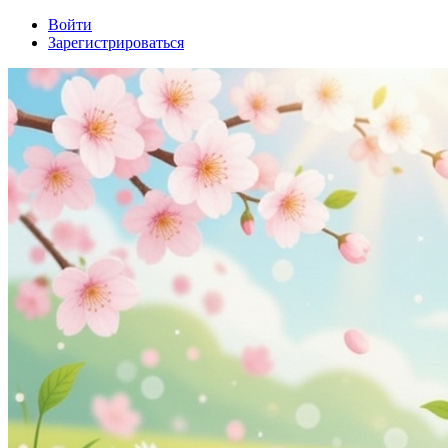
Войти
Зарегистрироваться