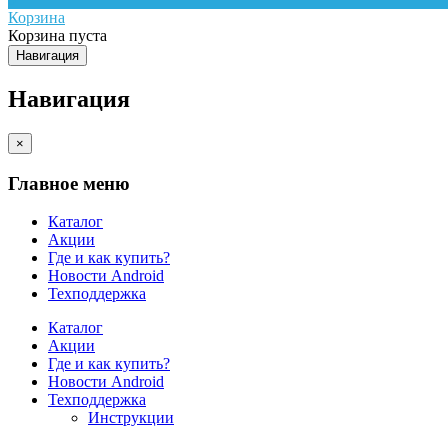
Корзина
Корзина пуста
Навигация
Навигация
×
Главное меню
Каталог
Акции
Где и как купить?
Новости Android
Техподдержка
Каталог
Акции
Где и как купить?
Новости Android
Техподдержка
Инструкции