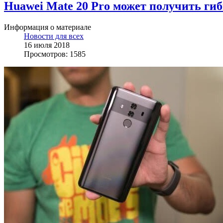
Huawei Mate 20 Pro может получить ги
Информация о материале
Новости для всех
16 июля 2018
Просмотров: 1585