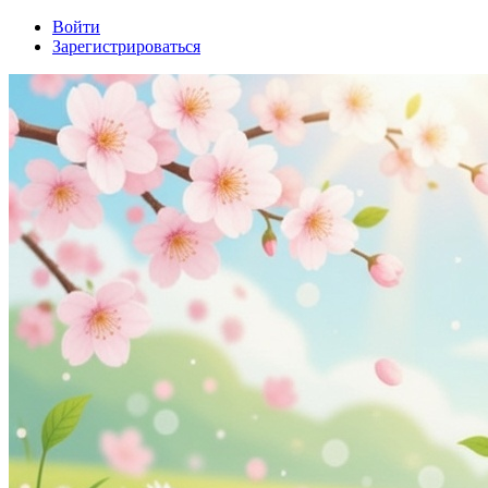
Войти
Зарегистрироваться