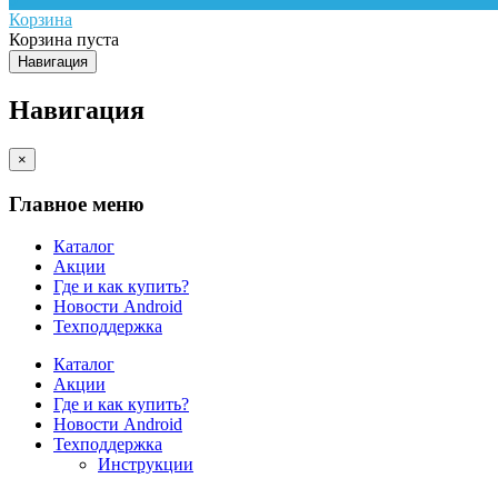
Корзина
Корзина пуста
Навигация
Навигация
×
Главное меню
Каталог
Акции
Где и как купить?
Новости Android
Техподдержка
Каталог
Акции
Где и как купить?
Новости Android
Техподдержка
Инструкции