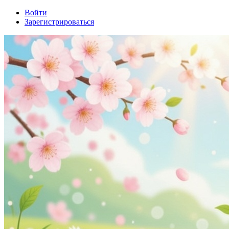
Войти
Зарегистрироваться