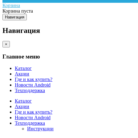
Корзина
Корзина пуста
Навигация
Навигация
×
Главное меню
Каталог
Акции
Где и как купить?
Новости Android
Техподдержка
Каталог
Акции
Где и как купить?
Новости Android
Техподдержка
Инструкции