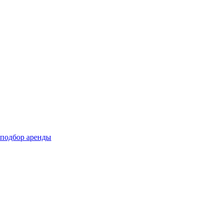
подбор аренды