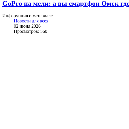
GoPro на мели: а вы смартфон Омск гд
Информация о материале
Новости для всех
02 июня 2026
Просмотров: 560