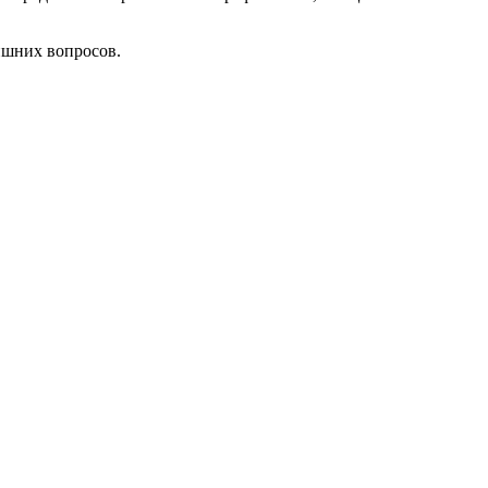
лишних вопросов.