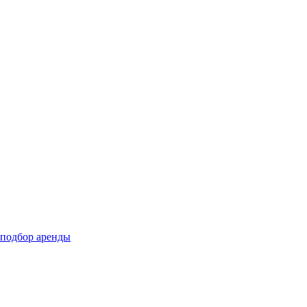
подбор аренды