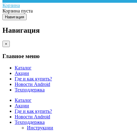
Корзина
Корзина пуста
Навигация
Навигация
×
Главное меню
Каталог
Акции
Где и как купить?
Новости Android
Техподдержка
Каталог
Акции
Где и как купить?
Новости Android
Техподдержка
Инструкции