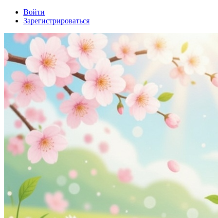
Войти
Зарегистрироваться