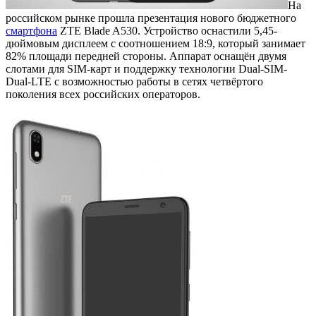
На
российском рынке прошла презентация нового бюджетного
смартфона
ZTE Blade A530. Устройство оснастили 5,45-
дюймовым дисплеем с соотношением 18:9, который занимает
82% площади передней стороны. Аппарат оснащён двумя
слотами для SIM-карт и поддержку технологии Dual-SIM-
Dual-LTE с возможностью работы в сетях четвёртого
поколения всех российских операторов.