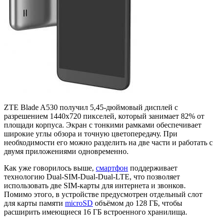
ZTE Blade A530 получил 5,45-дюймовый дисплей с
разрешением 1440x720 пикселей, который занимает 82% от
площади корпуса. Экран с тонкими рамками обеспечивает
широкие углы обзора и точную цветопередачу. При
необходимости его можно разделить на две части и работать с
двумя приложениями одновременно.
Как уже говорилось выше,
смартфон
поддерживает
технологию Dual-SIM-Dual-Dual-LTE, что позволяет
использовать две SIM-карты для интернета и звонков.
Помимо этого, в устройстве предусмотрен отдельный слот
для карты памяти
microSD
объёмом до 128 ГБ, чтобы
расширить имеющиеся 16 ГБ встроенного хранилища.