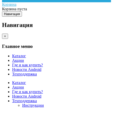
Корзина
Корзина пуста
Навигация
Навигация
×
Главное меню
Каталог
Акции
Где и как купить?
Новости Android
Техподдержка
Каталог
Акции
Где и как купить?
Новости Android
Техподдержка
Инструкции