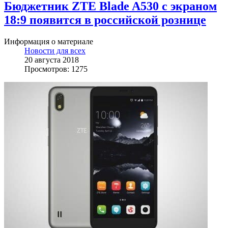
Бюджетник ZTE Blade A530 с экраном
18:9 появится в российской рознице
Информация о материале
Новости для всех
20 августа 2018
Просмотров: 1275