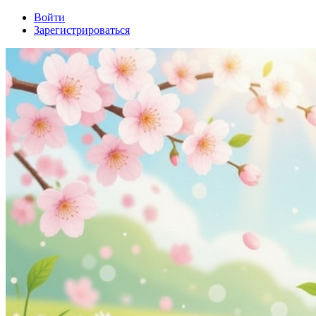
Войти
Зарегистрироваться