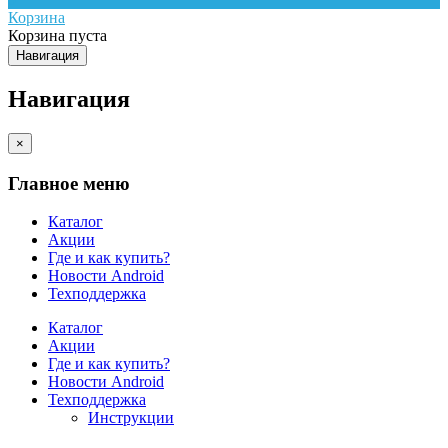
Корзина
Корзина пуста
Навигация
Навигация
×
Главное меню
Каталог
Акции
Где и как купить?
Новости Android
Техподдержка
Каталог
Акции
Где и как купить?
Новости Android
Техподдержка
Инструкции