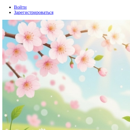
Войти
Зарегистрироваться