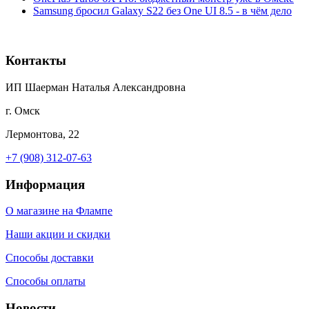
Samsung бросил Galaxy S22 без One UI 8.5 - в чём дело
Контакты
ИП Шаерман Наталья Александровна
г. Омск
Лермонтова, 22
+7 (908) 312-07-63
Информация
О магазине на Флампе
Наши акции и скидки
Способы доставки
Способы оплаты
Новости