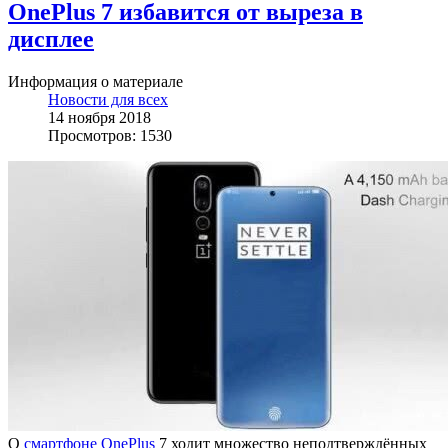
OnePlus 7 избавится от выреза в
дисплее
Информация о материале
Новости для всех
14 ноября 2018
Просмотров: 1530
О
смартфоне
OnePlus
7 ходит множество неподтверждённых