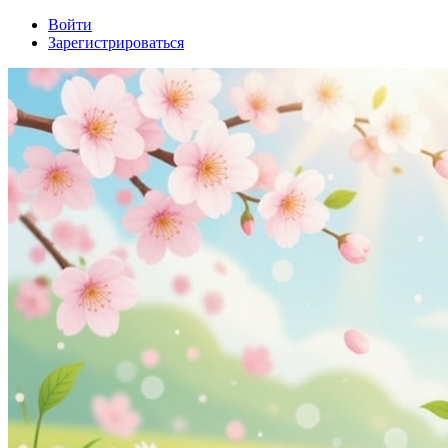
Войти
Зарегистрироваться