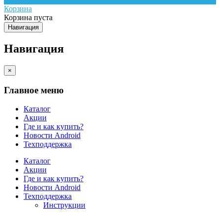
Корзина
Корзина пуста
Навигация
Навигация
×
Главное меню
Каталог
Акции
Где и как купить?
Новости Android
Техподдержка
Каталог
Акции
Где и как купить?
Новости Android
Техподдержка
Инструкции