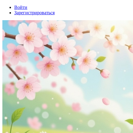
Войти
Зарегистрироваться