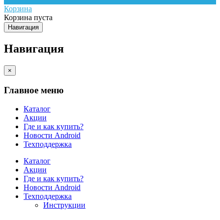
Корзина
Корзина пуста
Навигация
Навигация
×
Главное меню
Каталог
Акции
Где и как купить?
Новости Android
Техподдержка
Каталог
Акции
Где и как купить?
Новости Android
Техподдержка
Инструкции