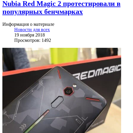
Nubia Red Magic 2 протестировали в
популярных бенчмарках
Информация о материале
Новости для всех
19 ноября 2018
Просмотров: 1492