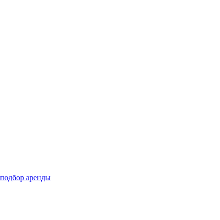
подбор аренды