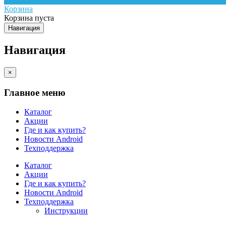
Корзина
Корзина пуста
Навигация
Навигация
×
Главное меню
Каталог
Акции
Где и как купить?
Новости Android
Техподдержка
Каталог
Акции
Где и как купить?
Новости Android
Техподдержка
Инструкции