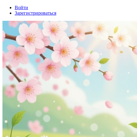
Войти
Зарегистрироваться