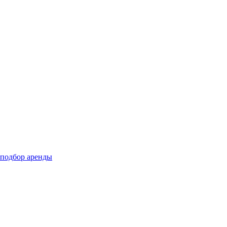
подбор аренды