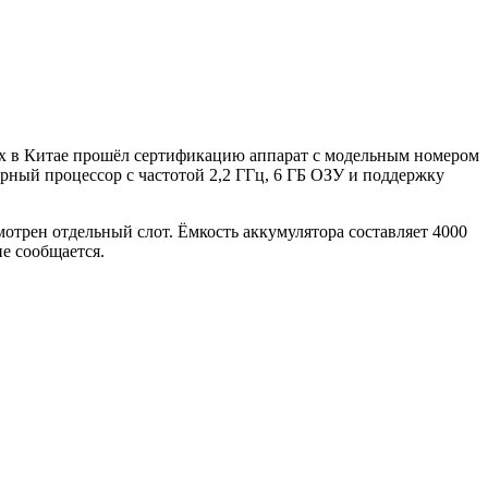
нях в Китае прошёл сертификацию аппарат с модельным номером
ерный процессор с частотой 2,2 ГГц, 6 ГБ ОЗУ и поддержку
отрен отдельный слот. Ёмкость аккумулятора составляет 4000
е сообщается.