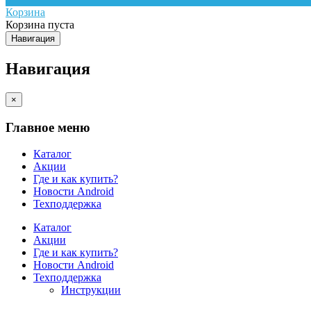
Корзина
Корзина пуста
Навигация
Навигация
×
Главное меню
Каталог
Акции
Где и как купить?
Новости Android
Техподдержка
Каталог
Акции
Где и как купить?
Новости Android
Техподдержка
Инструкции