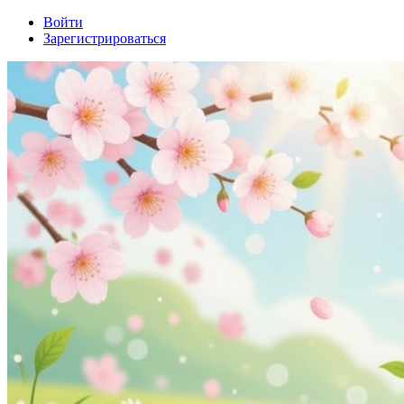
Войти
Зарегистрироваться