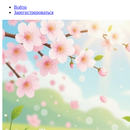
Войти
Зарегистрироваться