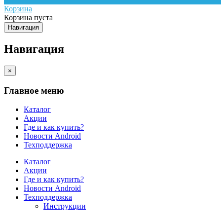
Корзина
Корзина пуста
Навигация
Навигация
×
Главное меню
Каталог
Акции
Где и как купить?
Новости Android
Техподдержка
Каталог
Акции
Где и как купить?
Новости Android
Техподдержка
Инструкции