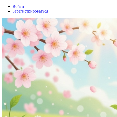
Войти
Зарегистрироваться