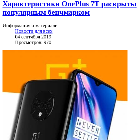
Характеристики OnePlus 7T раскрыты
популярным бенчмарком
Информация о материале
Новости для всех
04 сентября 2019
Просмотров: 970