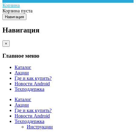
Корзина
Корзина пуста
Навигация
Навигация
×
Главное меню
Каталог
Акции
Где и как купить?
Новости Android
Техподдержка
Каталог
Акции
Где и как купить?
Новости Android
Техподдержка
Инструкции