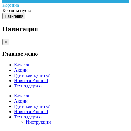
Корзина
Корзина пуста
Навигация
Навигация
×
Главное меню
Каталог
Акции
Где и как купить?
Новости Android
Техподдержка
Каталог
Акции
Где и как купить?
Новости Android
Техподдержка
Инструкции