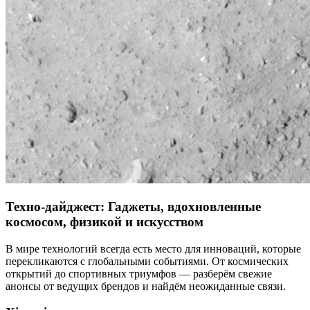
Техно-дайджест: Гаджеты, вдохновленные
космосом, физикой и искусством
В мире технологий всегда есть место для инноваций, которые
перекликаются с глобальными событиями. От космических
открытий до спортивных триумфов — разберём свежие
анонсы от ведущих брендов и найдём неожиданные связи.