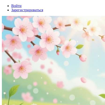
Войти
Зарегистрироваться