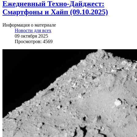
Ежедневный Техно-Дайджест:
Смартфоны и Хайп (09.10.2025)
Информация о материале
Новости для всех
09 октября 2025
Просмотров: 4569