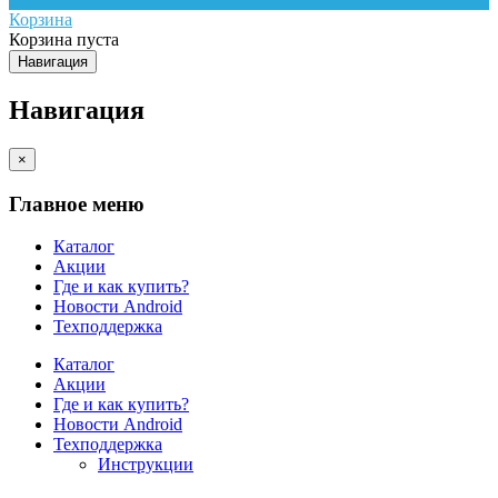
Корзина
Корзина пуста
Навигация
Навигация
×
Главное меню
Каталог
Акции
Где и как купить?
Новости Android
Техподдержка
Каталог
Акции
Где и как купить?
Новости Android
Техподдержка
Инструкции