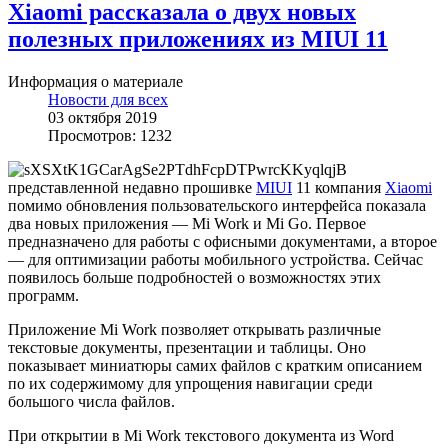
Xiaomi рассказала о двух новых
полезных приложениях из MIUI 11
Информация о материале
Новости для всех
03 октября 2019
Просмотров: 1232
В
представленной недавно прошивке
MIUI
11 компания
Xiaomi
помимо обновления пользовательского интерфейса показала
два новых приложения — Mi Work и Mi Go. Первое
предназначено для работы с офисными документами, а второе
— для оптимизации работы мобильного устройства. Сейчас
появилось больше подробностей о возможностях этих
программ.
Приложение Mi Work позволяет открывать различные
текстовые документы, презентации и таблицы. Оно
показывает миниатюры самих файлов с кратким описанием
по их содержимому для упрощения навигации среди
большого числа файлов.
При открытии в Mi Work текстового документа из Word