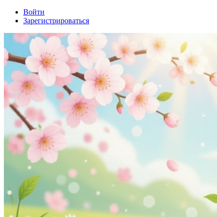
Войти
Зарегистрироваться