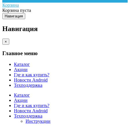
Корзина
Корзина пуста
Навигация
Навигация
×
Главное меню
Каталог
Акции
Где и как купить?
Новости Android
Техподдержка
Каталог
Акции
Где и как купить?
Новости Android
Техподдержка
Инструкции