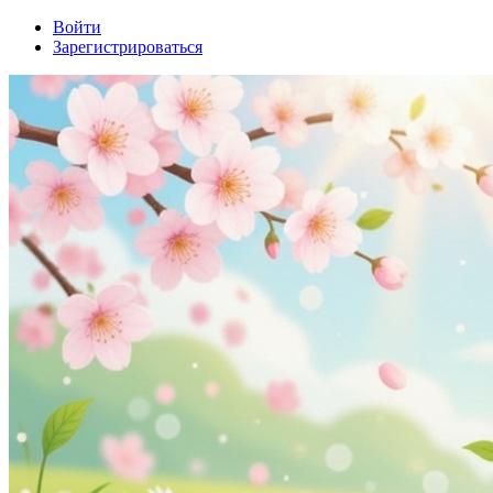
Войти
Зарегистрироваться