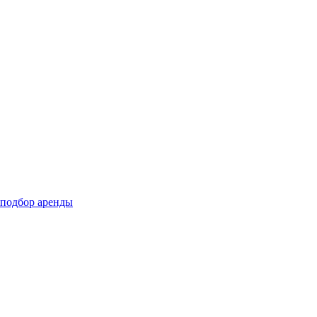
подбор аренды