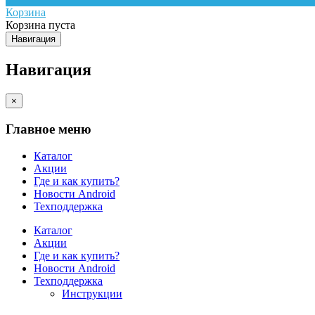
Корзина
Корзина пуста
Навигация
Навигация
×
Главное меню
Каталог
Акции
Где и как купить?
Новости Android
Техподдержка
Каталог
Акции
Где и как купить?
Новости Android
Техподдержка
Инструкции