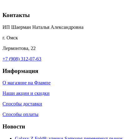
Контакты
ИП Шаерман Наталья Александровна
г. Омск
Лермонтова, 22
+7 (908) 312-07-63
Информация
О магазине на Флампе
Наши акции и скидки
Способы доставки
Способы оплаты
Новости
Galaxy Z Fold8: утечки Samsung перевернут рынок