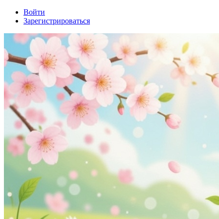
Войти
Зарегистрироваться