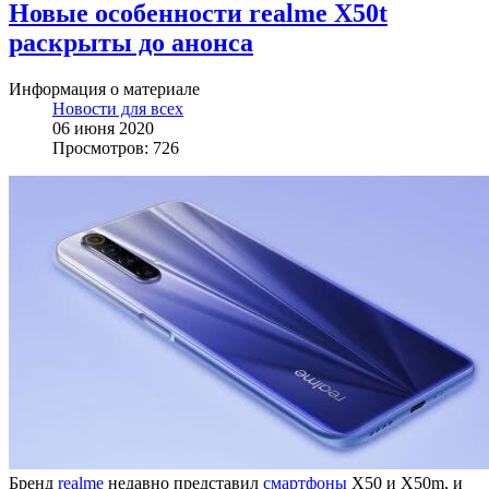
Новые особенности realme X50t
раскрыты до анонса
Информация о материале
Новости для всех
06 июня 2020
Просмотров: 726
Бренд
realme
недавно представил
смартфоны
X50 и X50m, и