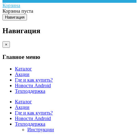
Корзина
Корзина пуста
Навигация
Навигация
×
Главное меню
Каталог
Акции
Где и как купить?
Новости Android
Техподдержка
Каталог
Акции
Где и как купить?
Новости Android
Техподдержка
Инструкции