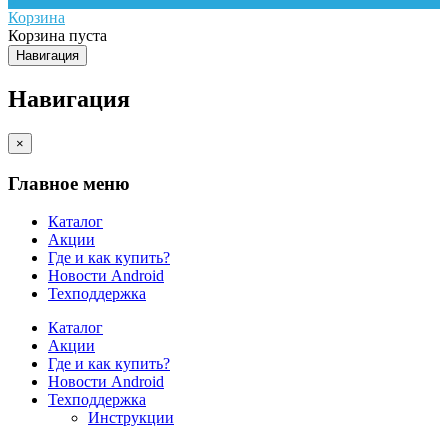
Корзина
Корзина пуста
Навигация
Навигация
×
Главное меню
Каталог
Акции
Где и как купить?
Новости Android
Техподдержка
Каталог
Акции
Где и как купить?
Новости Android
Техподдержка
Инструкции