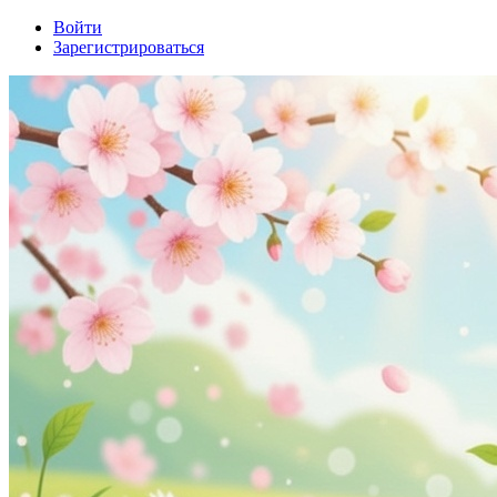
Войти
Зарегистрироваться