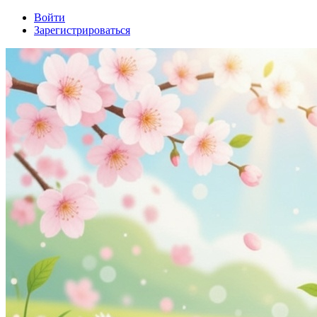
Войти
Зарегистрироваться