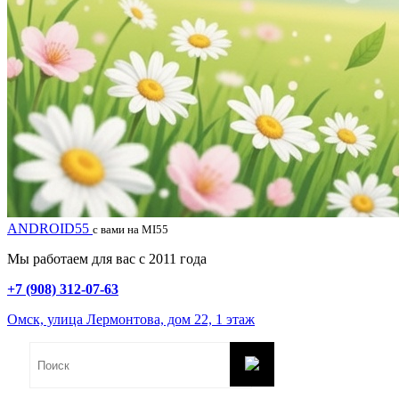
ANDROID55
с вами на MI55
Мы работаем для вас с 2011 года
+7 (908) 312-07-63
Омск, улица Лермонтова, дом 22, 1 этаж