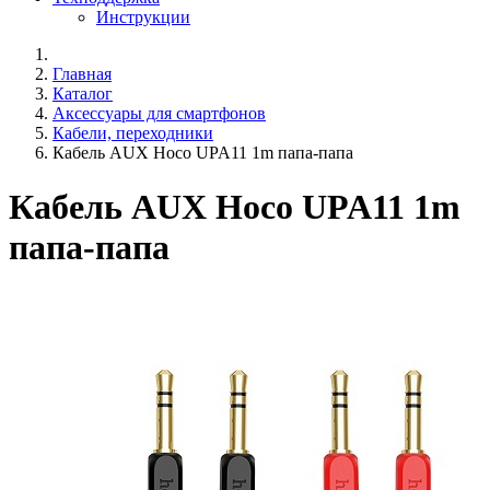
Инструкции
Главная
Каталог
Аксессуары для смартфонов
Кабели, переходники
Кабель AUX Hoco UPA11 1m папа-папа
Кабель AUX Hoco UPA11 1m
папа-папа