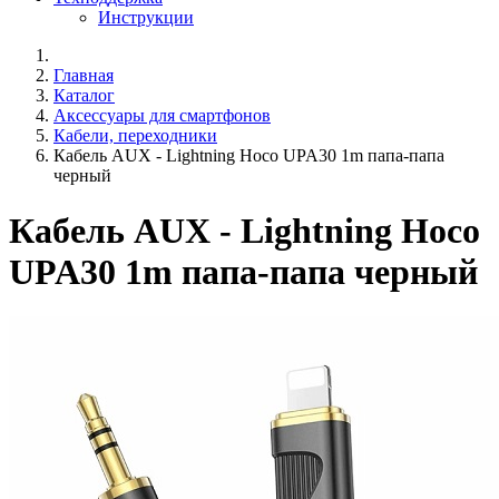
Инструкции
Главная
Каталог
Аксессуары для смартфонов
Кабели, переходники
Кабель AUX - Lightning Hoco UPA30 1m папа-папа
черный
Кабель AUX - Lightning Hoco
UPA30 1m папа-папа черный