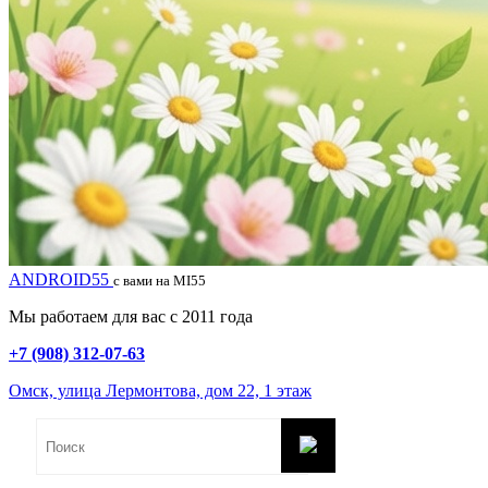
ANDROID55
с вами на MI55
Мы работаем для вас с 2011 года
+7 (908) 312-07-63
Омск, улица Лермонтова, дом 22, 1 этаж