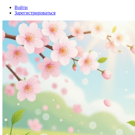
Войти
Зарегистрироваться