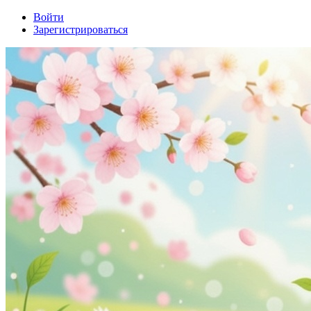
Войти
Зарегистрироваться