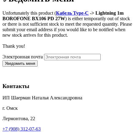
Unfortunately this product (
Кабель Type-C
-> Lightning 1m
BOROFONE BX106 PD 27W
) is either temporarily out of stock
or there is not sufficient stock to meet the requested quantity. Please
submit your email address if you would like to be notified when
new stock arrives for this product.
Thank you!
Электронная почта
Контакты
ИП Шаерман Наталья Александровна
г. Омск
Лермонтова, 22
+7 (908) 312-07-63