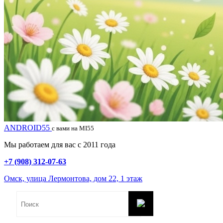
ANDROID55
с вами на MI55
Мы работаем для вас с 2011 года
+7 (908) 312-07-63
Омск, улица Лермонтова, дом 22, 1 этаж