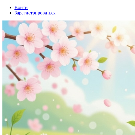
Войти
Зарегистрироваться