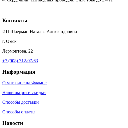
Контакты
ИП Шаерман Наталья Александровна
г. Омск
Лермонтова, 22
+7 (908) 312-07-63
Информация
О магазине на Флампе
Наши акции и скидки
Способы доставки
Способы оплаты
Новости