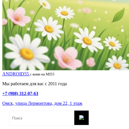
ANDROID55
с вами на MI55
Мы работаем для вас с 2011 года
+7 (908) 312-07-63
Омск, улица Лермонтова, дом 22, 1 этаж