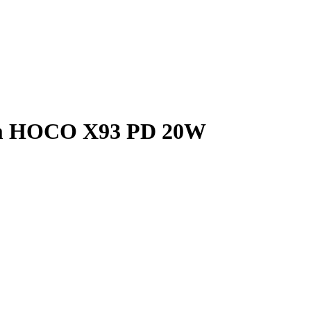
 2m HOCO X93 PD 20W