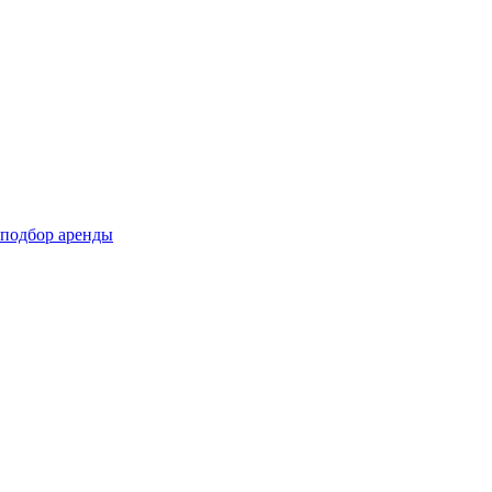
подбор аренды