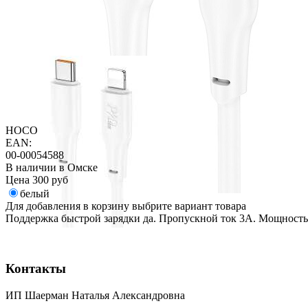
HOCO
EAN:
00-00054588
В наличии в Омске
Цена
300 руб
белый
Для добавления в корзину выбрите вариант товара
Поддержка быстрой зарядки да. Пропускной ток 3А. Мощность
Контакты
ИП Шаерман Наталья Александровна