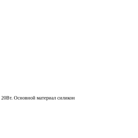
 20Вт. Основной материал силикон