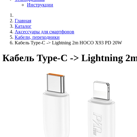
Инструкции
Главная
Каталог
Аксессуары для смартфонов
Кабели, переходники
Кабель Type-C -> Lightning 2m HOCO X93 PD 20W
Кабель Type-C -> Lightning