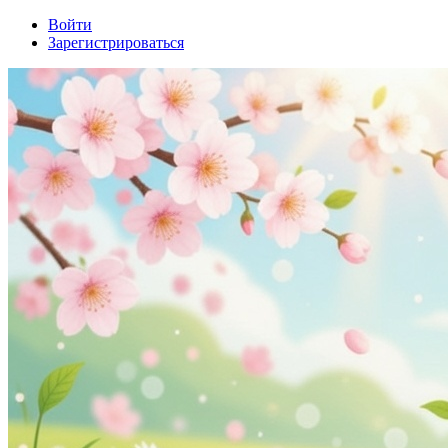
Войти
Зарегистрироваться