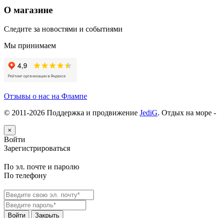
О магазине
Следите за новостями и событиями
Мы принимаем
Отзывы о нас на Флампе
© 2011-
2026
Поддержка и продвижение
JediG
. Отдых на море -
×
Войти
Зарегистрироваться
По эл. почте и паролю
По телефону
Войти
Закрыть