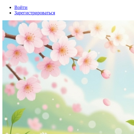
Войти
Зарегистрироваться