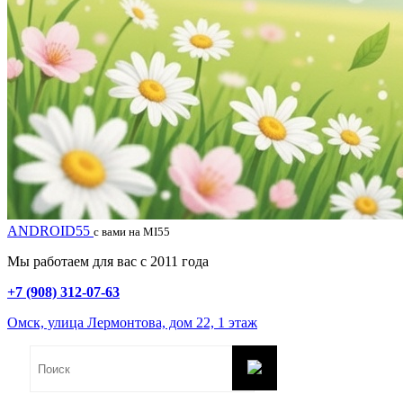
ANDROID55
с вами на MI55
Мы работаем для вас с 2011 года
+7 (908) 312-07-63
Омск, улица Лермонтова, дом 22, 1 этаж