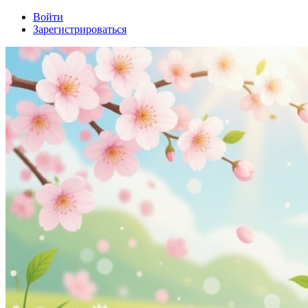
Войти
Зарегистрироваться