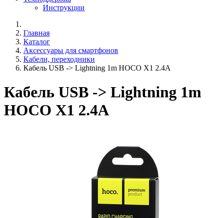
Инструкции
Главная
Каталог
Аксессуары для смартфонов
Кабели, переходники
Кабель USB -> Lightning 1m HOCO X1 2.4A
Кабель USB -> Lightning 1m
HOCO X1 2.4A