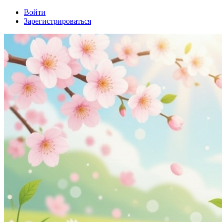
Войти
Зарегистрироваться