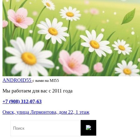
ANDROID55
с вами на MI55
Мы работаем для вас с 2011 года
+7 (908) 312-07-63
Омск, улица Лермонтова, дом 22, 1 этаж