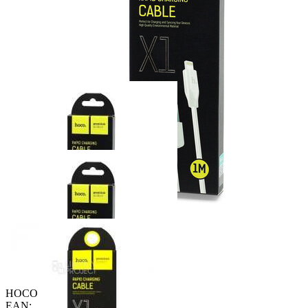
HOCO
EAN: