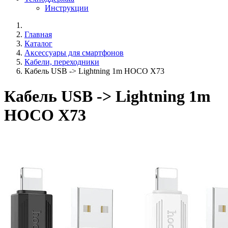
Инструкции
Главная
Каталог
Аксессуары для смартфонов
Кабели, переходники
Кабель USB -> Lightning 1m HOCO X73
Кабель USB -> Lightning 1m
HOCO X73