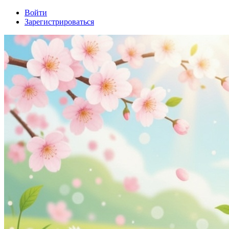
Войти
Зарегистрироваться