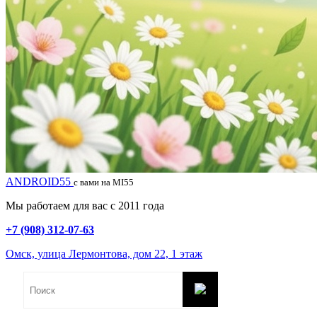
ANDROID55
с вами на MI55
Мы работаем для вас с 2011 года
+7 (908) 312-07-63
Омск, улица Лермонтова, дом 22, 1 этаж