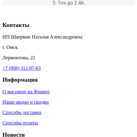
5. Ток до 2.4A.
Контакты
ИП Шаерман Наталья Александровна
г. Омск
Лермонтова, 22
+7 (908) 312-07-63
Информация
О магазине на Флампе
Наши акции и скидки
Способы доставки
Способы оплаты
Новости