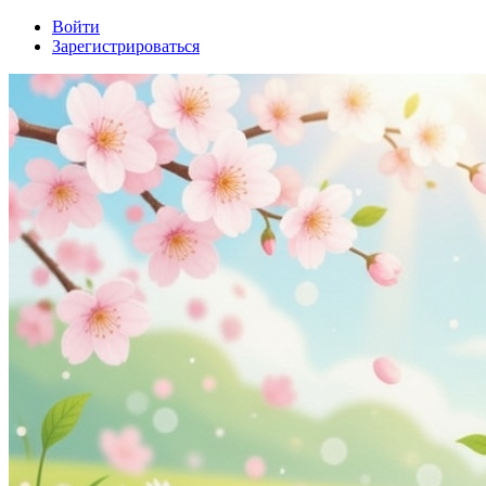
Войти
Зарегистрироваться