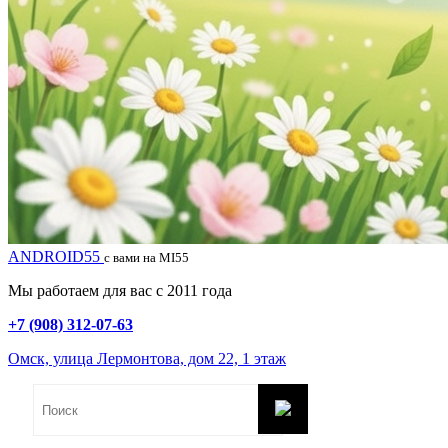
ANDROID55
с вами на MI55
Мы работаем для вас с 2011 года
+7 (908) 312-07-63
Омск, улица Лермонтова, дом 22, 1 этаж