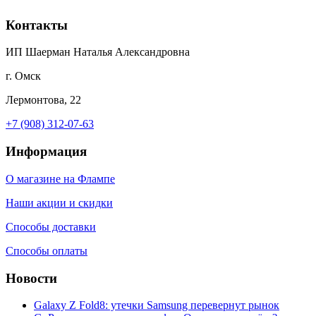
Контакты
ИП Шаерман Наталья Александровна
г. Омск
Лермонтова, 22
+7 (908) 312-07-63
Информация
О магазине на Флампе
Наши акции и скидки
Способы доставки
Способы оплаты
Новости
Galaxy Z Fold8: утечки Samsung перевернут рынок