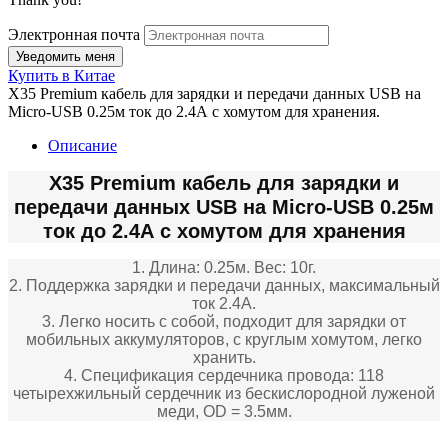
Электронная почта
Купить в Китае
X35 Premium кабель для зарядки и передачи данных USB на
Micro-USB 0.25м ток до 2.4А с хомутом для хранения.
Описание
X35 Premium кабель для зарядки и
передачи данных USB на Micro-USB 0.25м
ток до 2.4А с хомутом для хранения
1. Длина: 0.25м. Вес: 10г.
2. Поддержка зарядки и передачи данных, максимальный
ток 2.4А.
3. Легко носить с собой, подходит для зарядки от
мобильных аккумуляторов, с круглым хомутом, легко
хранить.
4. Спецификация сердечника провода: 118
четырехжильный сердечник из бескислородной луженой
меди, OD = 3.5мм.