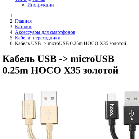
Инструкции
Главная
Каталог
Аксессуары для смартфонов
Кабели, переходники
Кабель USB -> microUSB 0.25m HOCO X35 золотой
Кабель USB -> microUSB
0.25m HOCO X35 золотой