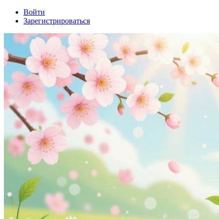
Войти
Зарегистрироваться