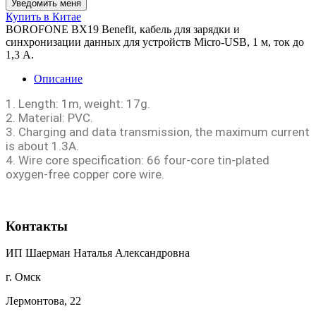
Купить в Китае
BOROFONE BX19 Benefit, кабель для зарядки и
синхронизации данных для устройств Micro-USB, 1 м, ток до
1,3 А.
Описание
1. Length: 1m, weight: 17g.
2. Material: PVC.
3. Charging and data transmission, the maximum current
is about 1.3A.
4. Wire core specification: 66 four-core tin-plated
oxygen-free copper core wire.
Контакты
ИП Шаерман Наталья Александровна
г. Омск
Лермонтова, 22