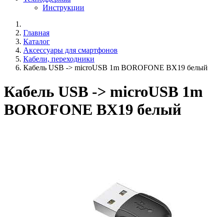
Инструкции
Главная
Каталог
Аксессуары для смартфонов
Кабели, переходники
Кабель USB -> microUSB 1m BOROFONE BX19 белый
Кабель USB -> microUSB 1m
BOROFONE BX19 белый