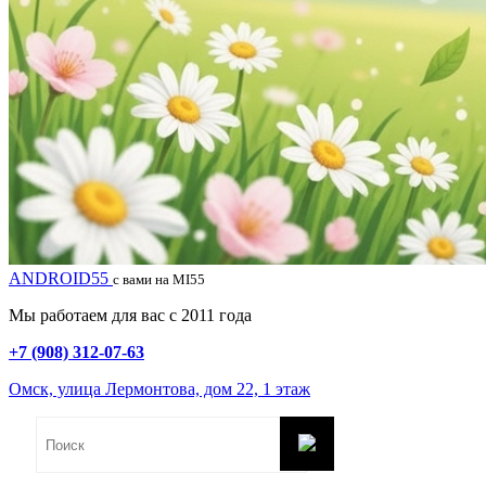
ANDROID55
с вами на MI55
Мы работаем для вас с 2011 года
+7 (908) 312-07-63
Омск, улица Лермонтова, дом 22, 1 этаж