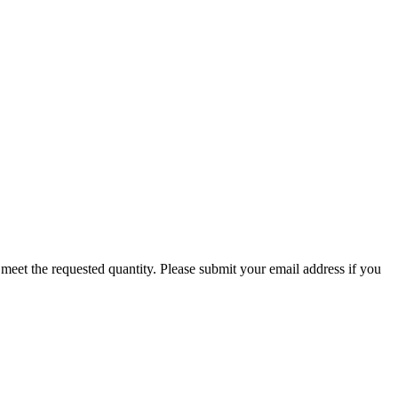
 to meet the requested quantity. Please submit your email address if you