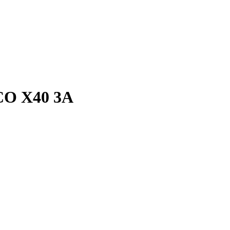
CO X40 3A