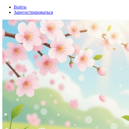
Войти
Зарегистрироваться