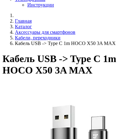
Инструкции
Главная
Каталог
Аксессуары для смартфонов
Кабели, переходники
Кабель USB -> Type C 1m HOCO X50 3A MAX
Кабель USB -> Type C 1m
HOCO X50 3A MAX