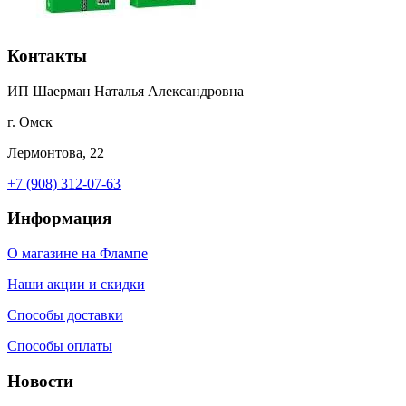
Контакты
ИП Шаерман Наталья Александровна
г. Омск
Лермонтова, 22
+7 (908) 312-07-63
Информация
О магазине на Флампе
Наши акции и скидки
Способы доставки
Способы оплаты
Новости