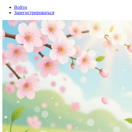
Войти
Зарегистрироваться