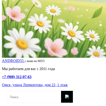
ANDROID55
с вами на MI55
Мы работаем для вас с 2011 года
+7 (908) 312-07-63
Омск, улица Лермонтова, дом 22, 1 этаж