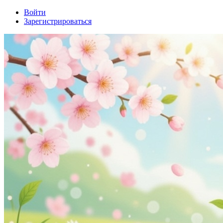
Войти
Зарегистрироваться