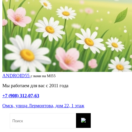
ANDROID55
с вами на MI55
Мы работаем для вас с 2011 года
+7 (908) 312-07-63
Омск, улица Лермонтова, дом 22, 1 этаж