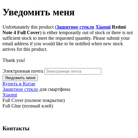
Уведомить меня
Unfortunately this product (
Защитное стекло
Xiaomi
Redmi
Note 4 Full Cover
) is either temporarily out of stock or there is not
sufficient stock to meet the requested quantity. Please submit your
email address if you would like to be notified when new stock
arrives for this product.
Thank you!
Электронная почта
Купить в Китае
Защитное стекло
для смартфона
Xiaomi
Full Cover (полное покрытие)
Full Glue (полный клей)
Контакты