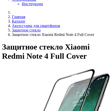
Инструкции
Главная
Каталог
Аксессуары для смартфонов
Защитное стекло
Защитное стекло Xiaomi Redmi Note 4 Full Cover
Защитное стекло Xiaomi
Redmi Note 4 Full Cover