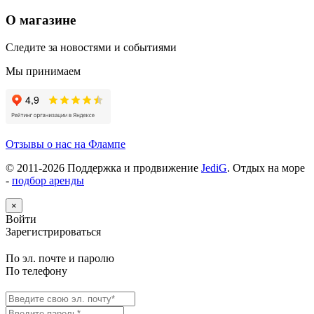
О магазине
Следите за новостями и событиями
Мы принимаем
Отзывы о нас на Флампе
© 2011-
2026
Поддержка и продвижение
JediG
. Отдых на море
-
подбор аренды
×
Войти
Зарегистрироваться
По эл. почте и паролю
По телефону