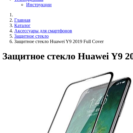
Инструкции
Главная
Каталог
Аксессуары для смартфонов
Защитное стекло
Защитное стекло Huawei Y9 2019 Full Cover
Защитное стекло Huawei Y9 20