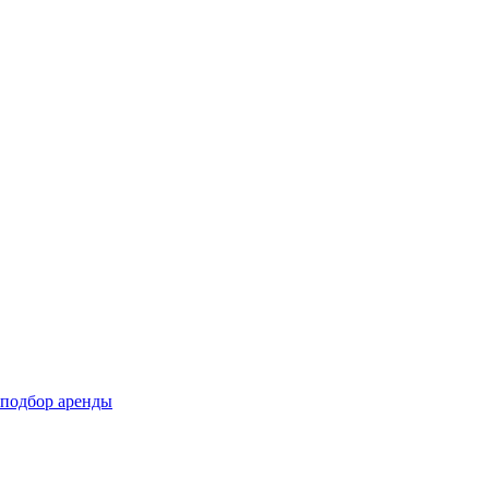
подбор аренды