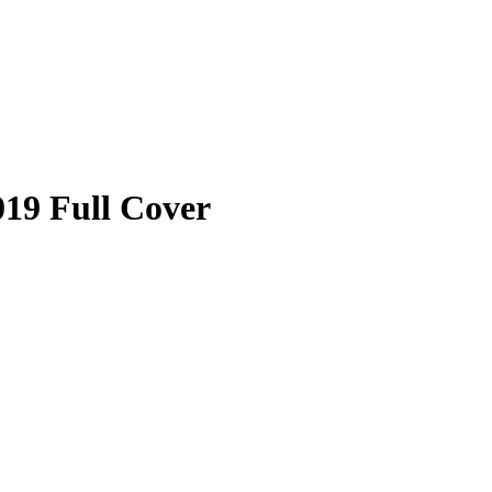
19 Full Cover