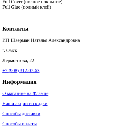
Full Cover (полное покрытие)
Full Glue (полный клей)
Контакты
ИП Шаерман Наталья Александровна
г. Омск
Лермонтова, 22
+7 (908) 312-07-63
Информация
О магазине на Флампе
Наши акции и скидки
Способы доставки
Способы оплаты