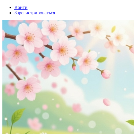
Войти
Зарегистрироваться