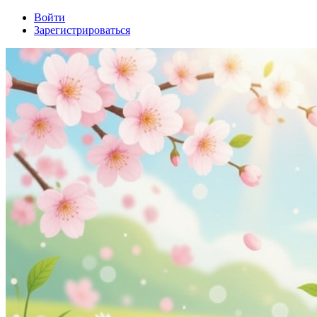
Войти
Зарегистрироваться