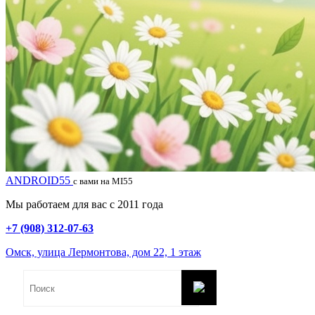
ANDROID55
с вами на MI55
Мы работаем для вас с 2011 года
+7 (908) 312-07-63
Омск, улица Лермонтова, дом 22, 1 этаж