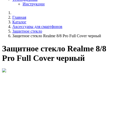
Инструкции
Главная
Каталог
Аксессуары для смартфонов
Защитное стекло
Защитное стекло Realme 8/8 Pro Full Cover черный
Защитное стекло Realme 8/8
Pro Full Cover черный