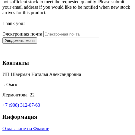
not sufficient stock to meet the requested quantity. Please submit
your email address if you would like to be notified when new stock
arrives for this product.
Thank you!
Электронная почта
Контакты
ИП Шаерман Наталья Александровна
г. Омск
Лермонтова, 22
+7 (908) 312-07-63
Информация
О магазине на Флампе