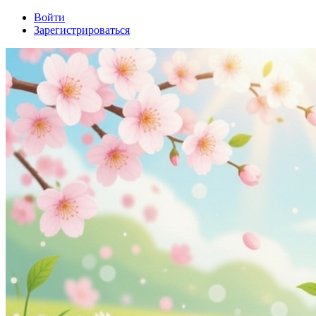
Войти
Зарегистрироваться