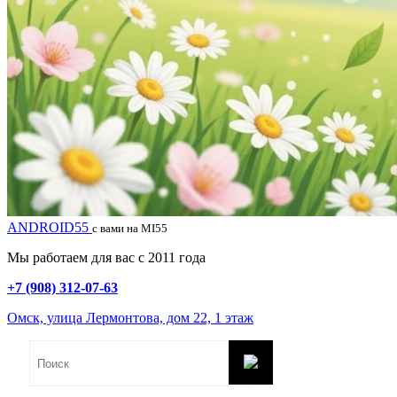
ANDROID55
с вами на MI55
Мы работаем для вас с 2011 года
+7 (908) 312-07-63
Омск, улица Лермонтова, дом 22, 1 этаж