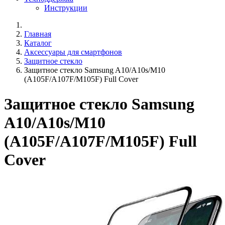
Инструкции
Главная
Каталог
Аксессуары для смартфонов
Защитное стекло
Защитное стекло Samsung A10/A10s/M10
(A105F/A107F/M105F) Full Cover
Защитное стекло Samsung
A10/A10s/M10
(A105F/A107F/M105F) Full
Cover