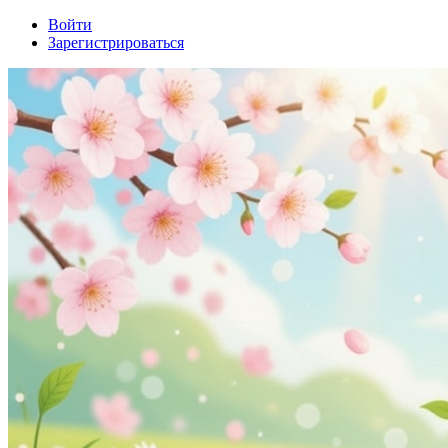
Войти
Зарегистрироваться