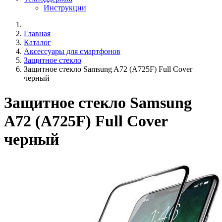
Инструкции
Главная
Каталог
Аксессуары для смартфонов
Защитное стекло
Защитное стекло Samsung A72 (A725F) Full Cover
черный
Защитное стекло Samsung
A72 (A725F) Full Cover
черный