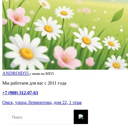
ANDROID55
с вами на MI55
Мы работаем для вас с 2011 года
+7 (908) 312-07-63
Омск, улица Лермонтова, дом 22, 1 этаж