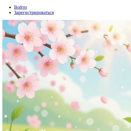
Войти
Зарегистрироваться