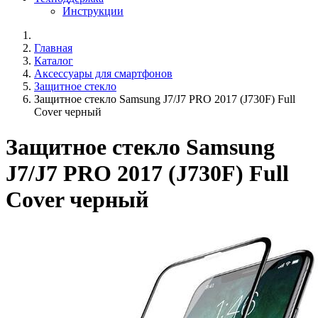
Инструкции
Главная
Каталог
Аксессуары для смартфонов
Защитное стекло
Защитное стекло Samsung J7/J7 PRO 2017 (J730F) Full
Cover черный
Защитное стекло Samsung
J7/J7 PRO 2017 (J730F) Full
Cover черный