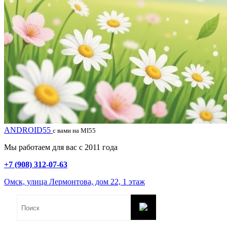
ANDROID55
с вами на MI55
Мы работаем для вас с 2011 года
+7 (908) 312-07-63
Омск, улица Лермонтова, дом 22, 1 этаж