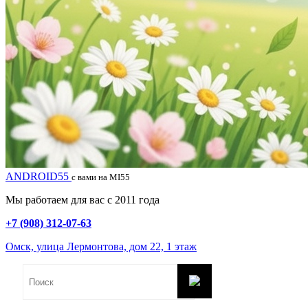
ANDROID55
с вами на MI55
Мы работаем для вас с 2011 года
+7 (908) 312-07-63
Омск, улица Лермонтова, дом 22, 1 этаж