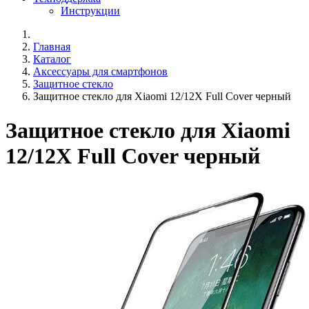
Инструкции
Главная
Каталог
Аксессуары для смартфонов
Защитное стекло
Защитное стекло для Xiaomi 12/12X Full Cover черный
Защитное стекло для Xiaomi
12/12X Full Cover черный