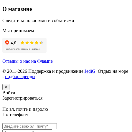
О магазине
Следите за новостями и событиями
Мы принимаем
Отзывы о нас на Флампе
© 2011-
2026
Поддержка и продвижение
JediG
. Отдых на море
-
подбор аренды
×
Войти
Зарегистрироваться
По эл. почте и паролю
По телефону