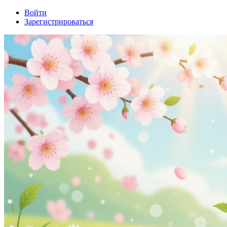
Войти
Зарегистрироваться