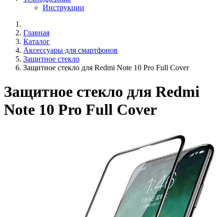
Инструкции
Главная
Каталог
Аксессуары для смартфонов
Защитное стекло
Защитное стекло для Redmi Note 10 Pro Full Cover
Защитное стекло для Redmi
Note 10 Pro Full Cover