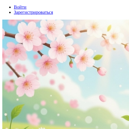
Войти
Зарегистрироваться