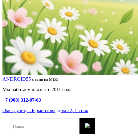
ANDROID55
с вами на MI55
Мы работаем для вас с 2011 года
+7 (908) 312-07-63
Омск, улица Лермонтова, дом 22, 1 этаж