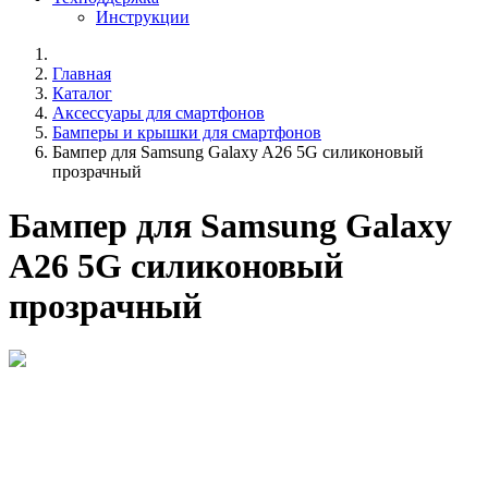
Инструкции
Главная
Каталог
Аксессуары для смартфонов
Бамперы и крышки для смартфонов
Бампер для Samsung Galaxy A26 5G силиконовый
прозрачный
Бампер для Samsung Galaxy
A26 5G силиконовый
прозрачный