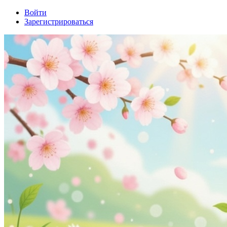
Войти
Зарегистрироваться