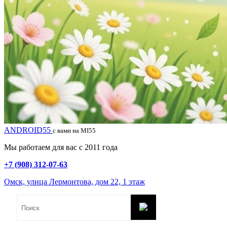
ANDROID55
с вами на MI55
Мы работаем для вас с 2011 года
+7 (908) 312-07-63
Омск, улица Лермонтова, дом 22, 1 этаж