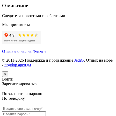
О магазине
Следите за новостями и событиями
Мы принимаем
Отзывы о нас на Флампе
© 2011-
2026
Поддержка и продвижение
JediG
. Отдых на море
-
подбор аренды
×
Войти
Зарегистрироваться
По эл. почте и паролю
По телефону