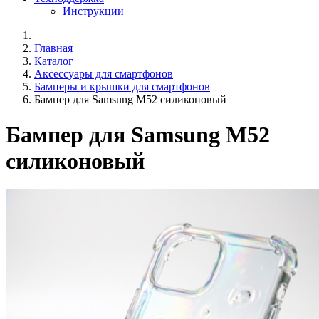
Инструкции
Главная
Каталог
Аксессуары для смартфонов
Бамперы и крышки для смартфонов
Бампер для Samsung M52 силиконовый
Бампер для Samsung M52
силиконовый