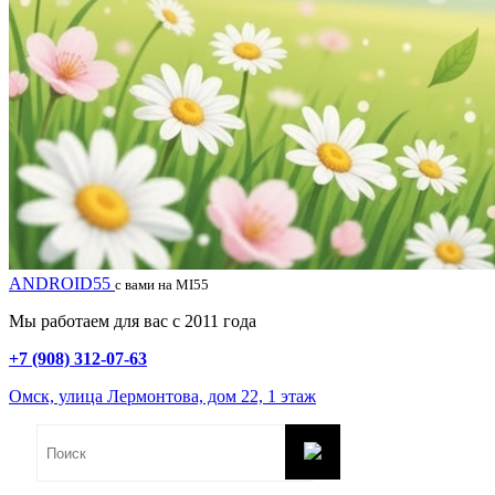
ANDROID55
с вами на MI55
Мы работаем для вас с 2011 года
+7 (908) 312-07-63
Омск, улица Лермонтова, дом 22, 1 этаж