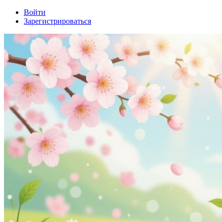
Войти
Зарегистрироваться