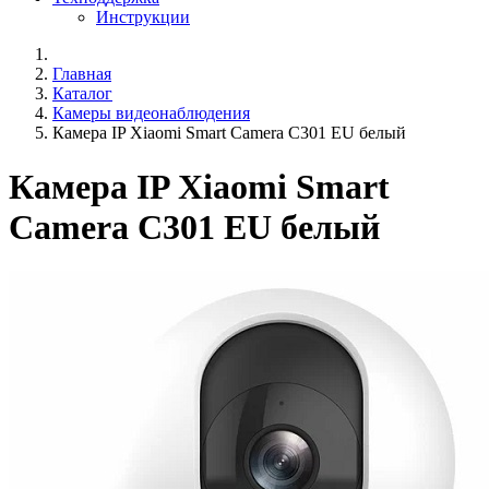
Инструкции
Главная
Каталог
Камеры видеонаблюдения
Камера IP Xiaomi Smart Camera C301 EU белый
Камера IP Xiaomi Smart
Camera C301 EU белый