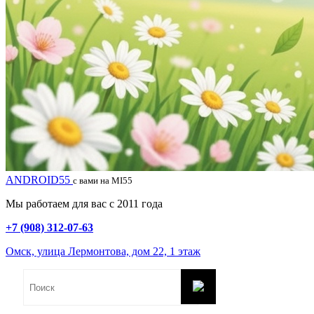
ANDROID55
с вами на MI55
Мы работаем для вас с 2011 года
+7 (908) 312-07-63
Омск, улица Лермонтова, дом 22, 1 этаж