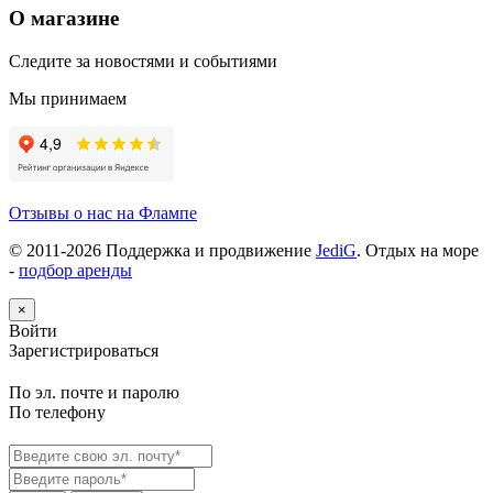
О магазине
Следите за новостями и событиями
Мы принимаем
Отзывы о нас на Флампе
© 2011-
2026
Поддержка и продвижение
JediG
. Отдых на море
-
подбор аренды
×
Войти
Зарегистрироваться
По эл. почте и паролю
По телефону