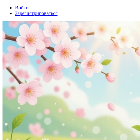
Войти
Зарегистрироваться