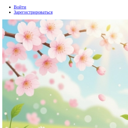
Войти
Зарегистрироваться