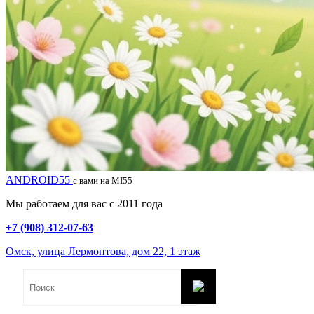
ANDROID55
с вами на MI55
Мы работаем для вас с 2011 года
+7 (908) 312-07-63
Омск, улица Лермонтова, дом 22, 1 этаж