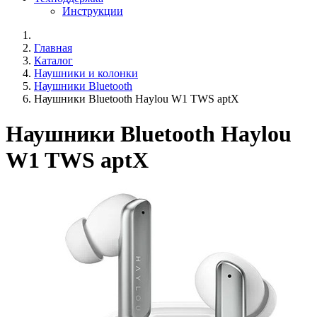
Инструкции
Главная
Каталог
Наушники и колонки
Наушники Bluetooth
Наушники Bluetooth Haylou W1 TWS aptX
Наушники Bluetooth Haylou
W1 TWS aptX