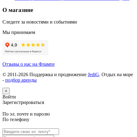
О магазине
Следите за новостями и событиями
Мы принимаем
Отзывы о нас на Флампе
© 2011-
2026
Поддержка и продвижение
JediG
. Отдых на море
-
подбор аренды
×
Войти
Зарегистрироваться
По эл. почте и паролю
По телефону