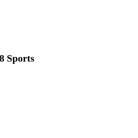
8 Sports