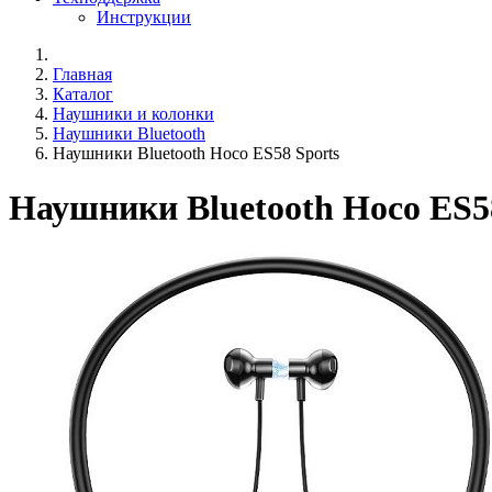
Инструкции
Главная
Каталог
Наушники и колонки
Наушники Bluetooth
Наушники Bluetooth Hoco ES58 Sports
Наушники Bluetooth Hoco ES5