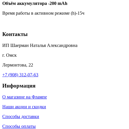
Объём аккумулятора -200 mAh
Время работы в активном режиме (h)-15ч
Контакты
ИП Шаерман Наталья Александровна
г. Омск
Лермонтова, 22
+7 (908) 312-07-63
Информация
О магазине на Флампе
Наши акции и скидки
Способы доставки
Способы оплаты