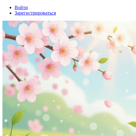
Войти
Зарегистрироваться