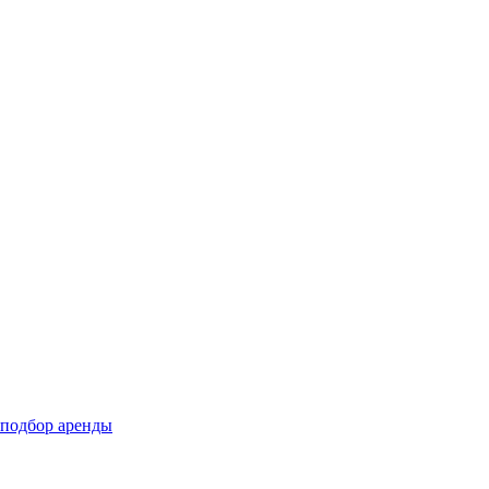
подбор аренды