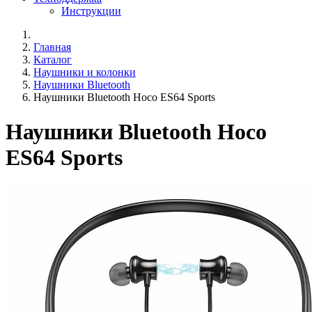
Инструкции
Главная
Каталог
Наушники и колонки
Наушники Bluetooth
Наушники Bluetooth Hoco ES64 Sports
Наушники Bluetooth Hoco
ES64 Sports