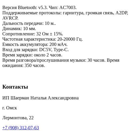
Версия Bluetooth: v5.3. Чип: AC7003.
Поддерживаемые протоколы: гарнитура, громкая связь, A2DP,
AVRCP.
Дальность передачи: 10 м..
Динамик: 10 мм.
Сопротивление: 32 Ом ± 15%.
Частотная характеристика: 20-20000 Гц.
Емкость аккумулятора: 200 мАч.
Вход для зарядки: DC5V, Type-C.
Время зарядки: около 2 часов.
Время разговора/прослушивания музыки: 30 часов. Время
ожидания: 350 часов.
Контакты
ИП Шаерман Наталья Александровна
г. Омск
Лермонтова, 22
+7 (908) 312-07-63