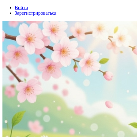
Войти
Зарегистрироваться