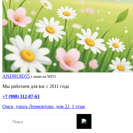
ANDROID55
с вами на MI55
Мы работаем для вас с 2011 года
+7 (908) 312-07-63
Омск, улица Лермонтова, дом 22, 1 этаж