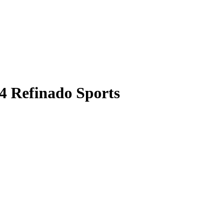
 Refinado Sports