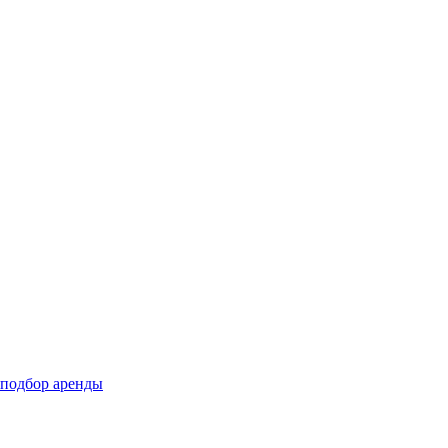
подбор аренды