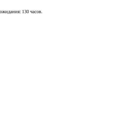
 ожидания: 130 часов.