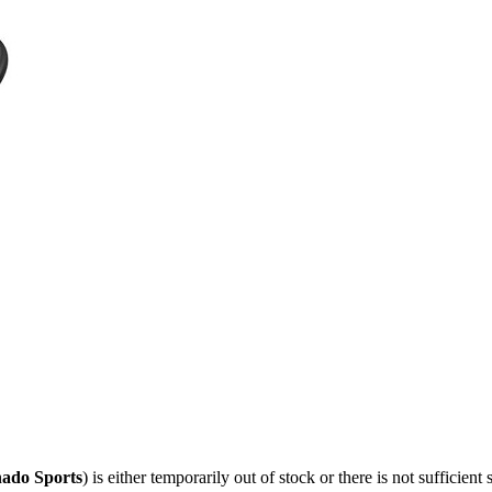
ado Sports
) is either temporarily out of stock or there is not sufficie