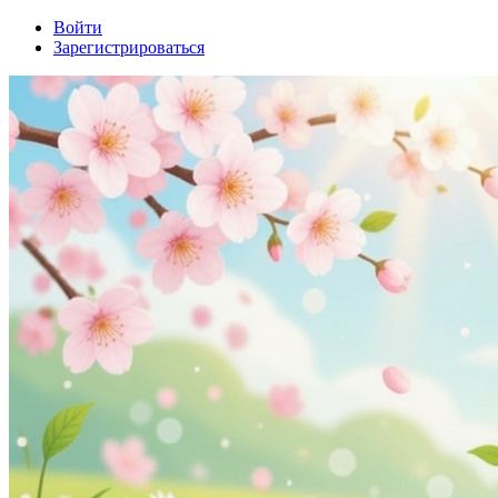
Войти
Зарегистрироваться