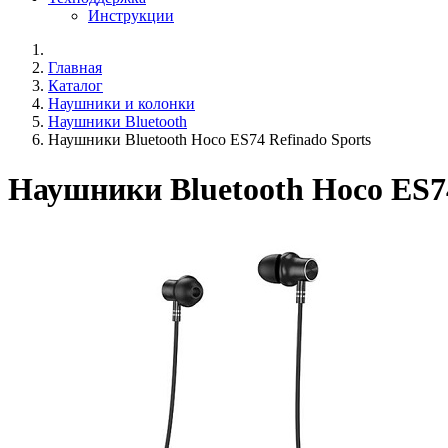
Инструкции
Главная
Каталог
Наушники и колонки
Наушники Bluetooth
Наушники Bluetooth Hoco ES74 Refinado Sports
Наушники Bluetooth Hoco ES74