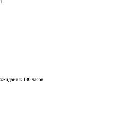
t.
 ожидания: 130 часов.