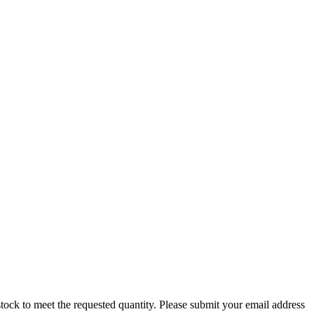
nt stock to meet the requested quantity. Please submit your email address