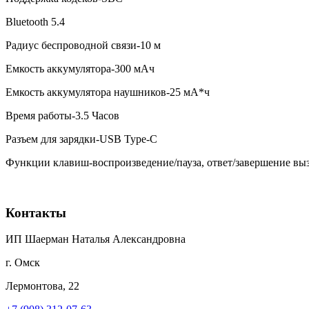
Bluetooth 5.4
Радиус беспроводной связи-10 м
Емкость аккумулятора-300 мАч
Емкость аккумулятора наушников-25 мА*ч
Время работы-3.5 Часов
Разъем для зарядки-USB Type-C
Функции клавиш-воспроизведение/пауза, ответ/завершение вы
Контакты
ИП Шаерман Наталья Александровна
г. Омск
Лермонтова, 22