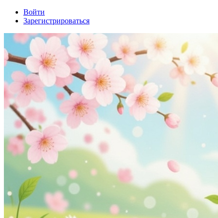
Войти
Зарегистрироваться