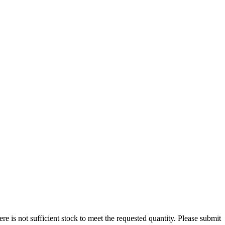
here is not sufficient stock to meet the requested quantity. Please submit